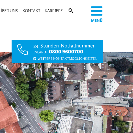
ÜBER UNS
KONTAKT
KARRIERE