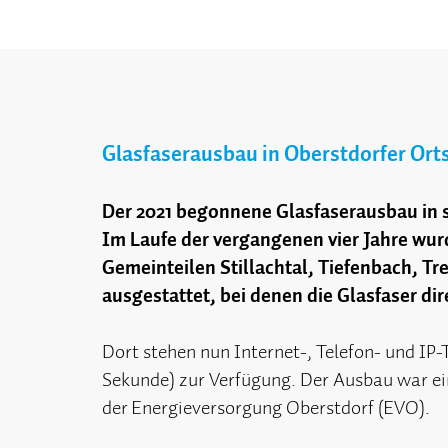
Glasfaserausbau in Oberstdorfer Ort
Der 2021 begonnene Glasfaserausbau in 
Im Laufe der vergangenen vier Jahre wu
Gemeinteilen Stillachtal, Tiefenbach, T
ausgestattet, bei denen die Glasfaser di
Dort stehen nun Internet-, Telefon- und IP
Sekunde) zur Verfügung. Der Ausbau war e
der Energieversorgung Oberstdorf (EVO).