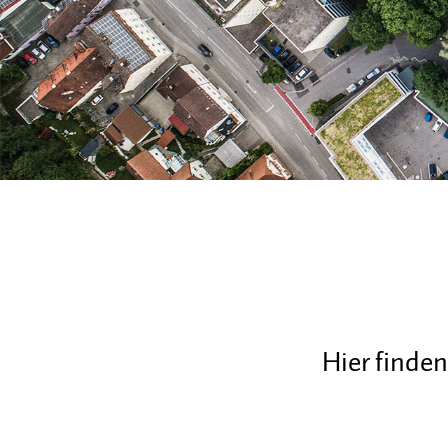
Hier finde