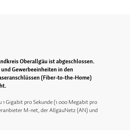
ndkreis Oberallgäu ist abgeschlossen.
 und Gewerbeeinheiten in den
faseranschlüssen (Fiber-to-the-Home)
ht.
 1 Gigabit pro Sekunde (1.000 Megabit pro
ranbieter M-net, der AllgäuNetz (AN) und