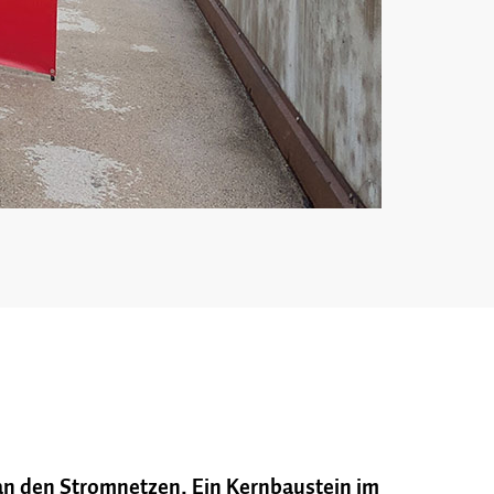
n den Stromnetzen. Ein Kernbaustein im