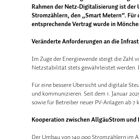
Rahmen der Netz-Digitalisierung ist der
Stromzählern, den „Smart Metern“. Für 
entsprechende Vertrag wurde in Mönche
Veränderte Anforderungen an die Infrast
Im Zuge der Energiewende steigt die Zahl
Netzstabilität stets gewährleistet werden.
Für eine bessere Übersicht und digitale St
und kommunizieren. Seit dem 1. Januar 202
sowie für Betreiber neuer PV-Anlagen ab 7 
Kooperation zwischen AllgäuStrom und
Der Umbau von 140.000 Stromzählern im All