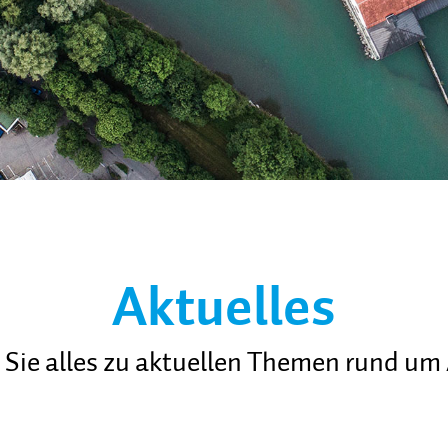
Aktuelles
n Sie alles zu aktuellen Themen rund um