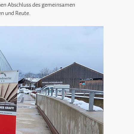
ichen Abschluss des gemeinsamen
en und Reute.