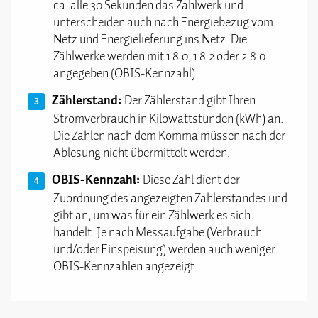
ca. alle 30 Sekunden das Zählwerk und
unterscheiden auch nach Energiebezug vom
Netz und Energielieferung ins Netz. Die
Zählwerke werden mit 1.8.0, 1.8.2 oder 2.8.0
angegeben (OBIS-Kennzahl).
Zählerstand:
Der Zählerstand gibt Ihren
Stromverbrauch in Kilowattstunden (kWh) an.
Die Zahlen nach dem Komma müssen nach der
Ablesung nicht übermittelt werden.
OBIS-Kennzahl:
Diese Zahl dient der
Zuordnung des angezeigten Zählerstandes und
gibt an, um was für ein Zählwerk es sich
handelt. Je nach Messaufgabe (Verbrauch
und/oder Einspeisung) werden auch weniger
OBIS-Kennzahlen angezeigt.