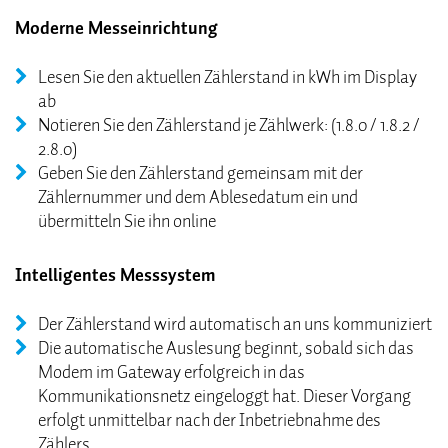
Moderne Messeinrichtung
Lesen Sie den aktuellen Zählerstand in kWh im Display
ab
Notieren Sie den Zählerstand je Zählwerk: (1.8.0 / 1.8.2 /
2.8.0)
Geben Sie den Zählerstand gemeinsam mit der
Zählernummer und dem Ablesedatum ein und
übermitteln Sie ihn online
Intelligentes Messsystem
Der Zählerstand wird automatisch an uns kommuniziert
Die automatische Auslesung beginnt, sobald sich das
Modem im Gateway erfolgreich in das
Kommunikationsnetz eingeloggt hat. Dieser Vorgang
erfolgt unmittelbar nach der Inbetriebnahme des
Zählers