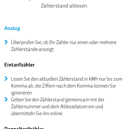
Zählerstand ablesen.
Analog
Überprüfen Sie, ob Ihr Zähler nur einen oder mehrere
Zählerstände anzeigt
Eintarifzähler
Lesen Sie den aktuellen Zählerstand in kWh nur bis zum
Komma ab, die Ziffern nach dem Komma können Sie
ignorieren
Geben Sie den Zählerstand gemeinsam mit der
Zählernummer und dem Ablesedatum ein und
übermitteln Sie ihn online