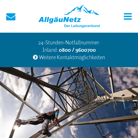
24-Stunden-Notfallnummer:
Inland:
0800 / 9600700
Weitere Kontaktmöglichkeiten