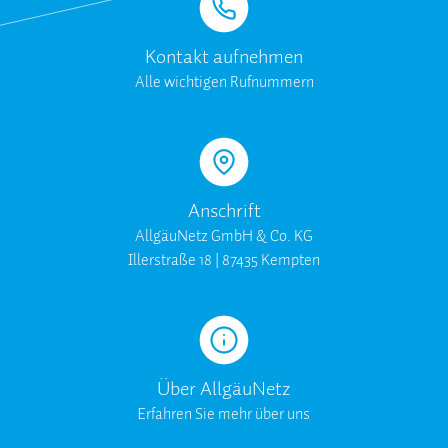
Kontakt aufnehmen
Alle wichtigen Rufnummern
Anschrift
AllgäuNetz GmbH & Co. KG
Illerstraße 18 | 87435 Kempten
Über AllgäuNetz
Erfahren Sie mehr über uns