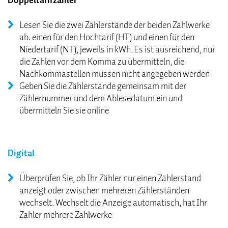
Doppeltarifzähler
Lesen Sie die zwei Zählerstände der beiden Zählwerke
ab: einen für den Hochtarif (HT) und einen für den
Niedertarif (NT), jeweils in kWh. Es ist ausreichend, nur
die Zahlen vor dem Komma zu übermitteln, die
Nachkommastellen müssen nicht angegeben werden
Geben Sie die Zählerstände gemeinsam mit der
Zählernummer und dem Ablesedatum ein und
übermitteln Sie sie online
Digital
Überprüfen Sie, ob Ihr Zähler nur einen Zählerstand
anzeigt oder zwischen mehreren Zählerständen
wechselt. Wechselt die Anzeige automatisch, hat Ihr
Zähler mehrere Zählwerke