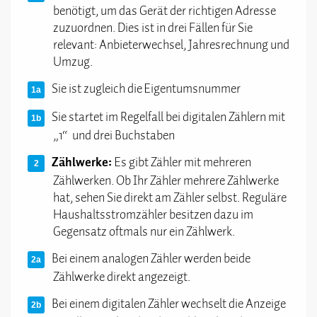
benötigt, um das Gerät der richtigen Adresse
zuzuordnen. Dies ist in drei Fällen für Sie
relevant: Anbieterwechsel, Jahresrechnung und
Umzug.
Sie ist zugleich die Eigentumsnummer
Sie startet im Regelfall bei digitalen Zählern mit
„1“ und drei Buchstaben
Zählwerke:
Es gibt Zähler mit mehreren
Zählwerken. Ob Ihr Zähler mehrere Zählwerke
hat, sehen Sie direkt am Zähler selbst. Reguläre
Haushaltsstromzähler besitzen dazu im
Gegensatz oftmals nur ein Zählwerk.
Bei einem analogen Zähler werden beide
Zählwerke direkt angezeigt.
Bei einem digitalen Zähler wechselt die Anzeige