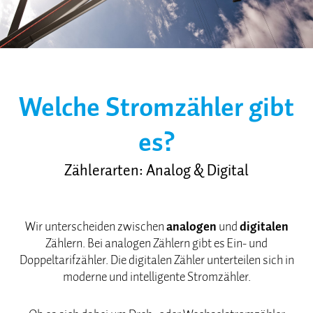
Welche Stromzähler gibt
es?
Zählerarten: Analog & Digital
Wir unterscheiden zwischen
analogen
und
digitalen
Zählern. Bei analogen Zählern gibt es Ein- und
Doppeltarifzähler. Die digitalen Zähler unterteilen sich in
moderne und intelligente Stromzähler.