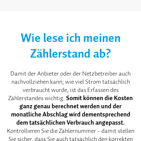
Wie lese ich meinen
Zählerstand ab?
Damit der Anbieter oder der Netzbetreiber auch
nachvollziehen kann, wie viel Strom tatsächlich
verbraucht wurde, ist das Erfassen des
Zählerstandes wichtig.
Somit können die Kosten
ganz genau berechnet werden und der
monatliche Abschlag wird dementsprechend
dem tatsächlichen Verbrauch angepasst.
Kontrollieren Sie die Zählernummer − damit stellen
Sie sicher, dass Sie auch tatsächlich den korrekten