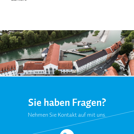
Sie haben Fragen?
Nehmen Sie Kontakt auf mit uns.