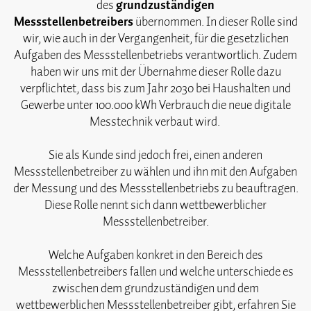
des
grundzuständigen
Messstellenbetreibers
übernommen. In dieser Rolle sind
wir, wie auch in der Vergangenheit, für die gesetzlichen
Aufgaben des Messstellenbetriebs verantwortlich. Zudem
haben wir uns mit der Übernahme dieser Rolle dazu
verpflichtet, dass bis zum Jahr 2030 bei Haushalten und
Gewerbe unter 100.000 kWh Verbrauch die neue digitale
Messtechnik verbaut wird.
Sie als Kunde sind jedoch frei, einen anderen
Messstellenbetreiber zu wählen und ihn mit den Aufgaben
der Messung und des Messstellenbetriebs zu beauftragen.
Diese Rolle nennt sich dann wettbewerblicher
Messstellenbetreiber.
Welche Aufgaben konkret in den Bereich des
Messstellenbetreibers fallen und welche unterschiede es
zwischen dem grundzuständigen und dem
wettbewerblichen Messstellenbetreiber gibt, erfahren Sie