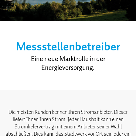
Messstellenbetreiber
Eine neue Marktrolle in der
Energieversorgung.
Die meisten Kunden kennen Ihren Stromanbieter. Dieser
liefert Ihnen Ihren Strom. Jeder Haushalt kann einen
Stromliefervertrag mit einem Anbieter seiner Wahl
abschließen. Dies kann das Stadtwerk vor Ort sein oder ein