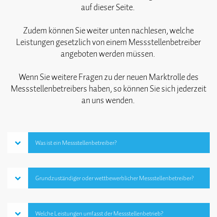
auf dieser Seite.
Zudem können Sie weiter unten nachlesen, welche
Leistungen gesetzlich von einem Messstellenbetreiber
angeboten werden müssen.
Wenn Sie weitere Fragen zu der neuen Marktrolle des
Messstellenbetreibers haben, so können Sie sich jederzeit
an uns wenden.
Was ist ein Messstellenbetreiber?
Grundzuständiger oder wettbewerblicher Messstellenbetreiber?
Welche Leistungen umfasst der Messstellenbetrieb?