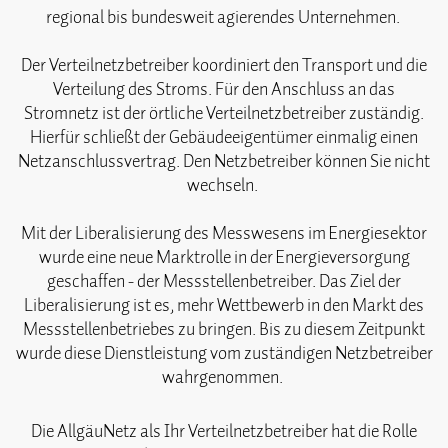
regional bis bundesweit agierendes Unternehmen.
Der Verteilnetzbetreiber koordiniert den Transport und die
Verteilung des Stroms. Für den Anschluss an das
Stromnetz ist der örtliche Verteilnetzbetreiber zuständig.
Hierfür schließt der Gebäudeeigentümer einmalig einen
Netzanschlussvertrag. Den Netzbetreiber können Sie nicht
wechseln.
Mit der Liberalisierung des Messwesens im Energiesektor
wurde eine neue Marktrolle in der Energieversorgung
geschaffen - der Messstellenbetreiber. Das Ziel der
Liberalisierung ist es, mehr Wettbewerb in den Markt des
Messstellenbetriebes zu bringen. Bis zu diesem Zeitpunkt
wurde diese Dienstleistung vom zuständigen Netzbetreiber
wahrgenommen.
Die AllgäuNetz als Ihr Verteilnetzbetreiber hat die Rolle