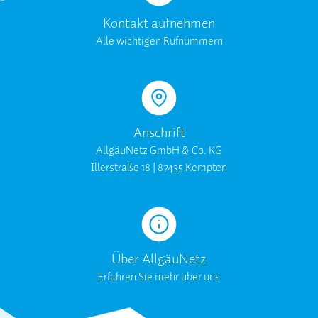
Kontakt aufnehmen
Alle wichtigen Rufnummern
Anschrift
AllgäuNetz GmbH & Co. KG
Illerstraße 18 | 87435 Kempten
Über AllgäuNetz
Erfahren Sie mehr über uns