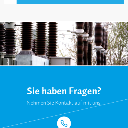
Sie haben Fragen?
Nehmen Sie Kontakt auf mit uns.