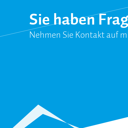
Sie haben Fra
Nehmen Sie Kontakt auf mi