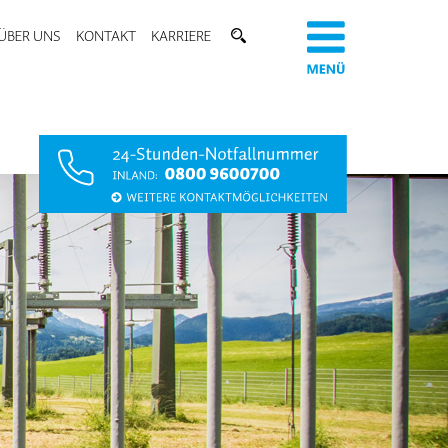
ÜBER UNS
KONTAKT
KARRIERE