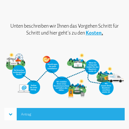
Unten beschreiben wir Ihnen das Vorgehen Schritt für
Schritt und hier geht´s zu den
Kosten
.
Antrag