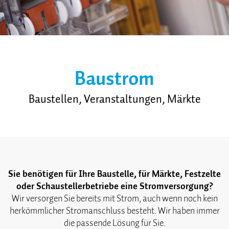
Baustrom
Baustellen, Veranstaltungen, Märkte
Sie benötigen für Ihre Baustelle, für Märkte, Festzelte
oder Schaustellerbetriebe eine Stromversorgung?
Wir versorgen Sie bereits mit Strom, auch wenn noch kein
herkömmlicher Stromanschluss besteht. Wir haben immer
die passende Lösung für Sie.