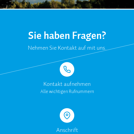
Sie haben Fragen?
Nehmen Sie Kontakt auf mit uns.
Kontakt aufnehmen
Alle wichtigen Rufnummern
Anschrift