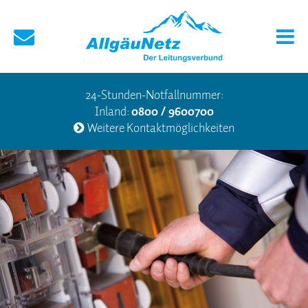
24-Stunden-Notfallnummer:
Inland:
0800 / 9600700
Weitere Kontaktmöglichkeiten