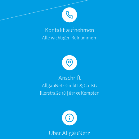
Kontakt aufnehmen
Alle wichtigen Rufnummern
Anschrift
AllgäuNetz GmbH & Co. KG
Illerstraße 18 | 87435 Kempten
Über AllgäuNetz