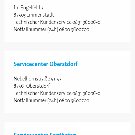
Im Engelfeld 3
87509 Immenstadt
Technischer Kundenservice 0831 96006-0
Notfallnummer (24h) 0800 9600700
Servicecenter Oberstdorf
Nebelhornstraße 51-53
87561 Oberstdorf
Technischer Kundenservice 0831 96006-0
Notfallnummer (24h) 0800 9600700
Servicecenter Sonthofen