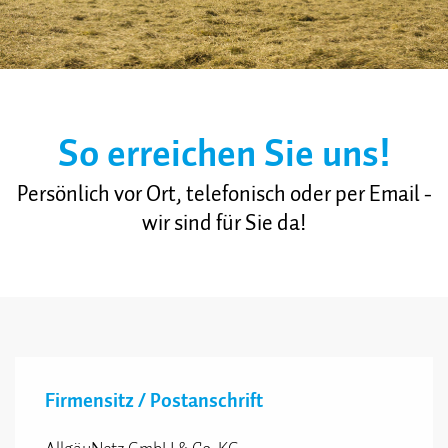
So erreichen Sie uns!
Persönlich vor Ort, telefonisch oder per Email -
wir sind für Sie da!
Firmensitz / Postanschrift