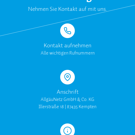
Nehmen Sie Kontakt auf mit uns.
Kontakt aufnehmen
Alle wichtigen Rufnummern
Anschrift
AllgäuNetz GmbH & Co. KG
Illerstraße 18 | 87435 Kempten