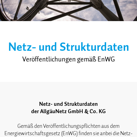
Netz- und Strukturdaten
Veröffentlichungen gemäß EnWG
Netz- und Strukturdaten
der AllgäuNetz GmbH & Co. KG
Gemäß den Veröffentlichungspflichten aus dem
Energiewirtschaftsgesetz (EnWG) finden sie anbei die Netz-